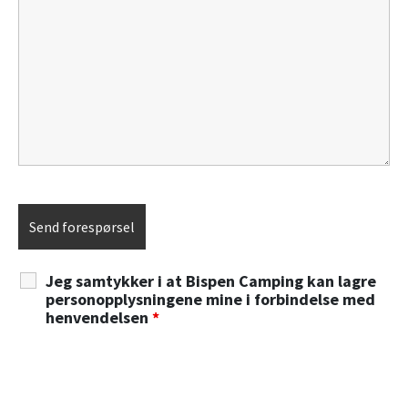
Jeg samtykker i at Bispen Camping kan lagre
personopplysningene mine i forbindelse med
henvendelsen
*